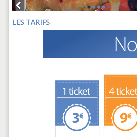
LES TARIFS