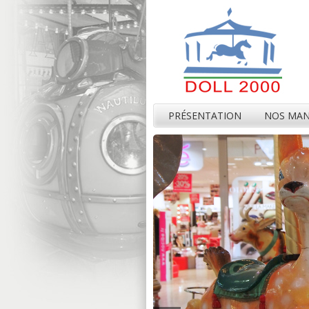
PRÉSENTATION
NOS MA