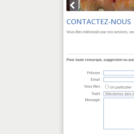
CONTACTEZ-NOUS
Vous êtes intéressés par nos services, vou
Pour toute remarque, suggestion ou autr
Prénom :
Email :
Vous êtes :
Un particulier
Sujet :
Message :