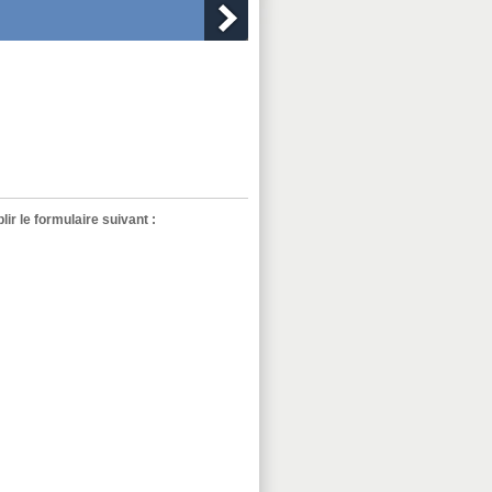
ir le formulaire suivant :