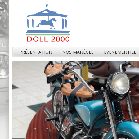
PRÉSENTATION
NOS MANÈGES
EVÈNEMENTIEL