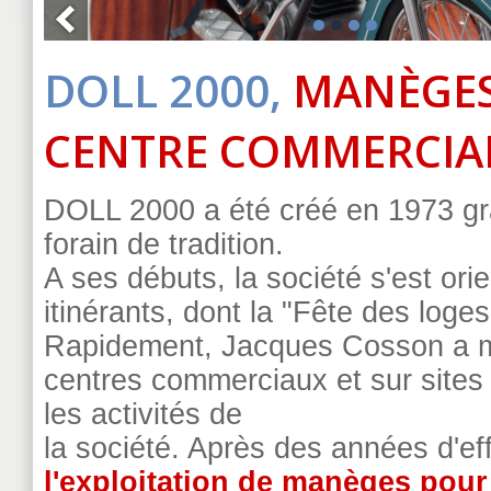
DOLL 2000,
MANÈGES
CENTRE COMMERCIA
DOLL 2000 a été créé en 1973 gr
forain de tradition.
A ses débuts, la société s'est orie
itinérants, dont la "Fête des loges
Rapidement, Jacques Cosson a mis
centres commerciaux et sur sites 
les activités de
la société. Après des années d'ef
l'exploitation de manèges pour